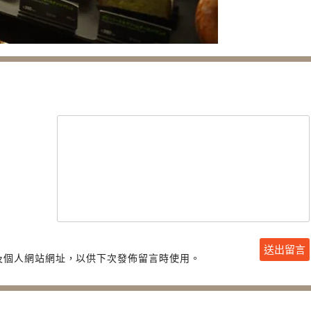
及個人網站網址，以供下次發佈留言時使用。