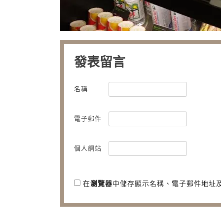
發表留言
名稱
電子郵件
個人網站
在
瀏覽器
中儲存顯示名稱、電子郵件地址