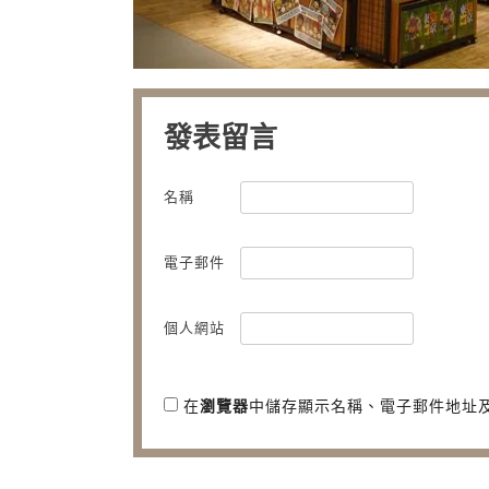
發表留言
名稱
電子郵件
個人網站
在
瀏覽器
中儲存顯示名稱、電子郵件地址