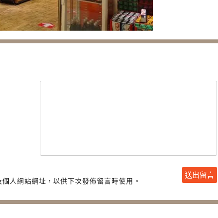
及個人網站網址，以供下次發佈留言時使用。