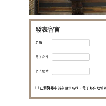
發表留言
名稱
電子郵件
個人網站
在
瀏覽器
中儲存顯示名稱、電子郵件地址