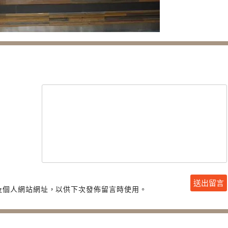
及個人網站網址，以供下次發佈留言時使用。