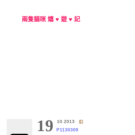
兩隻貓咪 嬉 ♥ 遊 ♥ 記
Main Menu
19
10.2013
P1130309