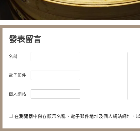
發表留言
名稱
電子郵件
個人網站
在
瀏覽器
中儲存顯示名稱、電子郵件地址及個人網站網址，