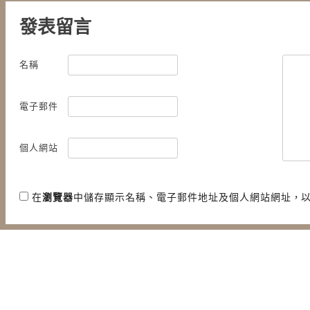
發表留言
名稱
電子郵件
個人網站
在
瀏覽器
中儲存顯示名稱、電子郵件地址及個人網站網址，