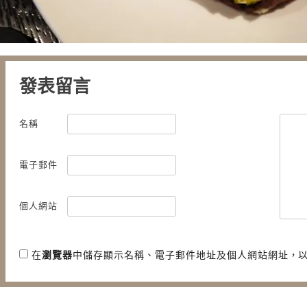
發表留言
名稱
電子郵件
個人網站
在
瀏覽器
中儲存顯示名稱、電子郵件地址及個人網站網址，