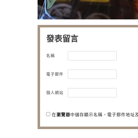
發表留言
名稱
電子郵件
個人網站
在
瀏覽器
中儲存顯示名稱、電子郵件地址