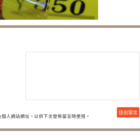
及個人網站網址，以供下次發佈留言時使用。