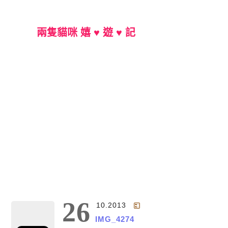
兩隻貓咪 嬉 ♥ 遊 ♥ 記
Main Menu
26
10.2013
IMG_4274