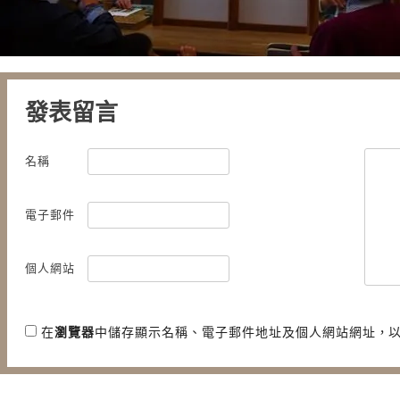
發表留言
名稱
電子郵件
個人網站
在
瀏覽器
中儲存顯示名稱、電子郵件地址及個人網站網址，