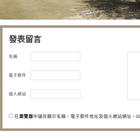
發表留言
名稱
電子郵件
個人網站
在
瀏覽器
中儲存顯示名稱、電子郵件地址及個人網站網址，