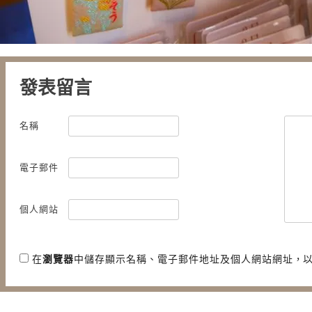
發表留言
名稱
電子郵件
個人網站
在
瀏覽器
中儲存顯示名稱、電子郵件地址及個人網站網址，