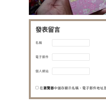
發表留言
名稱
電子郵件
個人網站
在
瀏覽器
中儲存顯示名稱、電子郵件地址