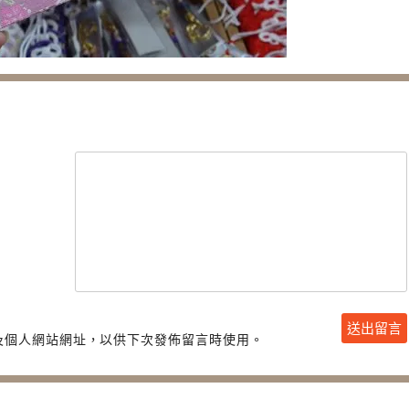
及個人網站網址，以供下次發佈留言時使用。