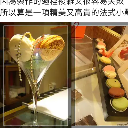
因為製作的過程複雜又很容易失敗
所以算是一項精美又高貴的法式小