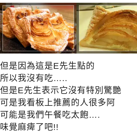
但是因為這是E先生點的
所以我沒有吃…..
但是E先生表示它沒有特別驚艷
可是我看板上推薦的人很多阿
可能是我們午餐吃太飽….
味覺麻痺了吧!!