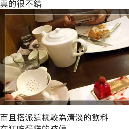
真的很不錯
而且搭派這樣較為清淡的飲料