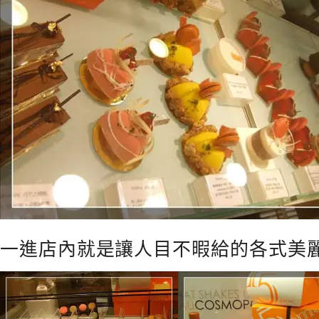
一進店內就是讓人目不暇給的各式美