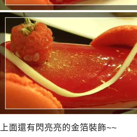
上面還有閃亮亮的金箔裝飾~~