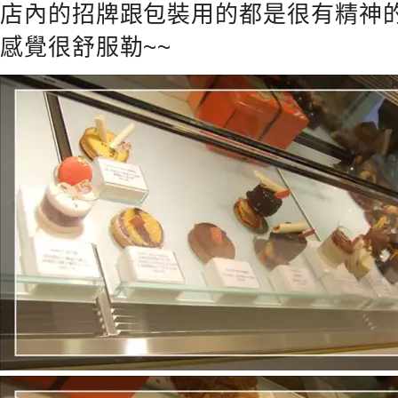
店內的招牌跟包裝用的都是很有精神
感覺很舒服勒~~