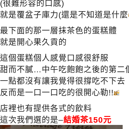
(很難形容的口感)
就是覆盆子庫力(還是不知道是什麼
最下面的那一層抹茶色的蛋糕體
就是開心果久貢的
這個蛋糕個人感覺口感很舒服
甜而不膩…中午吃飽飽之後的第二
一點都沒有讓我覺得很撐吃不下去
反而是一口一口吃的很開心勒!!
店裡也有提供各式的飲料
這次我們選的是–
結婚茶150元