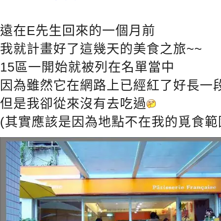
遠在E先生回來的一個月前
我就計畫好了這幾天的美食之旅~~
15區一開始就被列在名單當中
因為雖然它在網路上已經紅了好長一
但是我卻從來沒有去吃過
(其實應該是因為地點不在我的覓食範