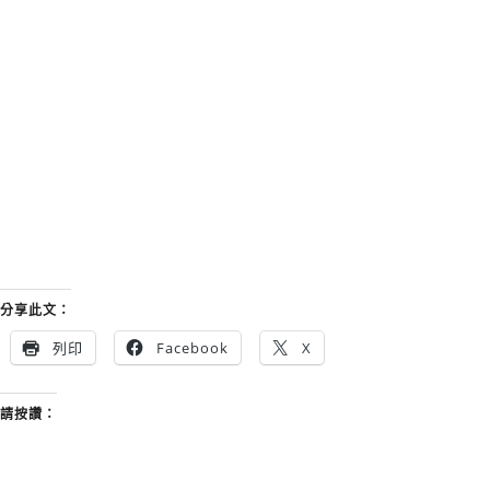
分享此文：
列印
Facebook
X
請按讚：