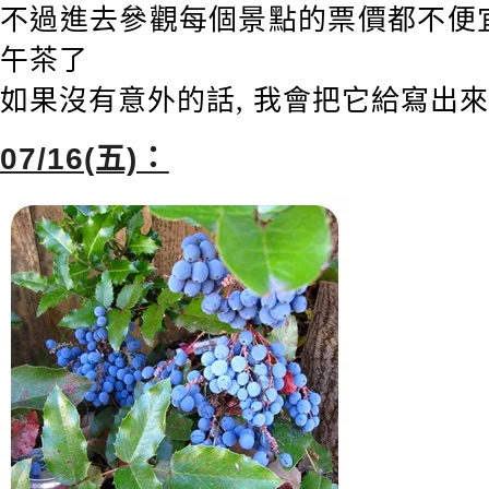
不過進去參觀每個景點的票價都不便
午茶了
如果沒有意外的話, 我會把它給寫出來
07/16(五)：