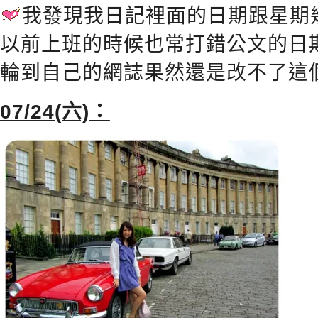
我發現我日記裡面的日期跟星期
以前上班的時候也常打錯公文的日
輪到自己的網誌果然還是改不了這
07/24(六)：