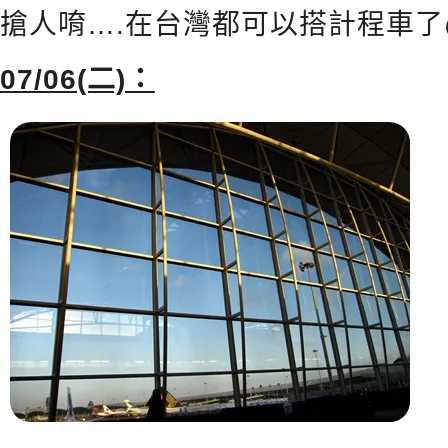
搶人唷….在台灣都可以搭計程車了
07/06(二)：