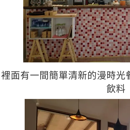
裡面有一間簡單清新的漫時光
飲料