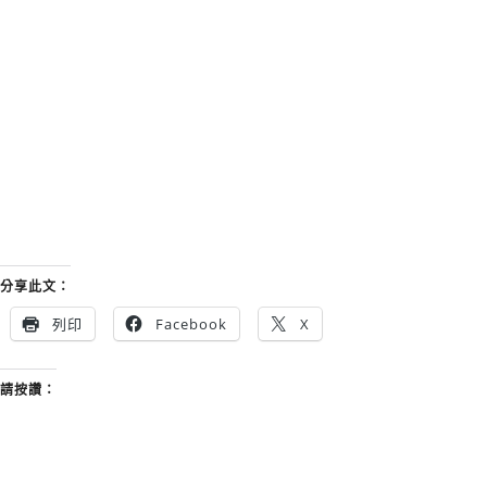
分享此文：
列印
Facebook
X
請按讚：