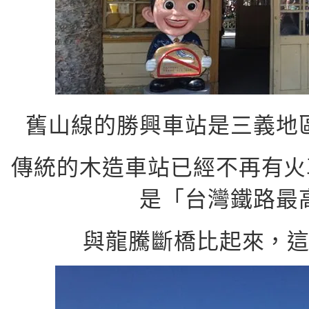
舊山線的勝興車站是三義地
傳統的木造車站已經不再有火
是「台灣鐵路最
與龍騰斷橋比起來，