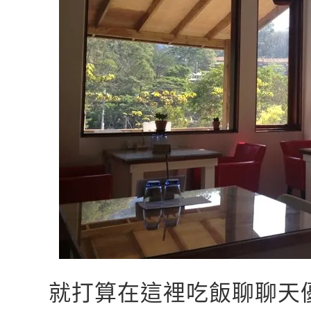
就打算在這裡吃飯聊聊天