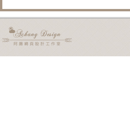
用電子郵件通知我後續的迴響。
新文章使用電子郵件通知我。