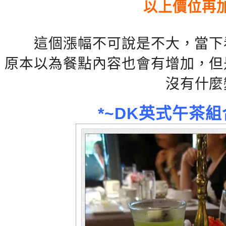
以上價位再
這個漲幅不可說是不大，當下
原本以為餐點內容也會有增加，但
沒有什麼
*~DK英式午茶組合