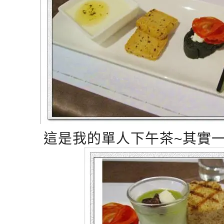
這是我的單人下午茶~其實