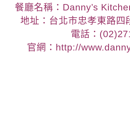
餐廳名稱：Danny’s Kit
地址：台北市忠孝東路四段2
電話：(02)27
官網：
http://www.dann