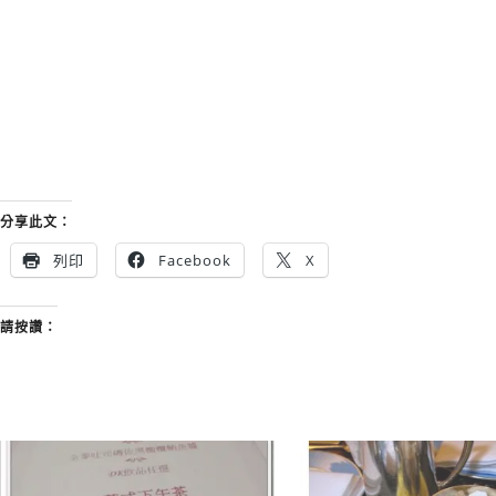
分享此文：
列印
Facebook
X
請按讚：