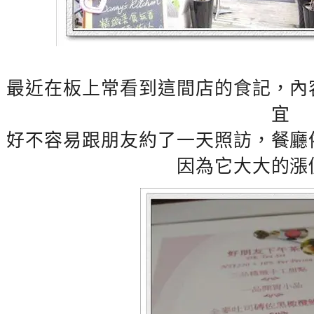
最近在板上常看到這間店的食記，內
宜
好不容易跟朋友約了一天照訪，餐廳
因為它大大的漲