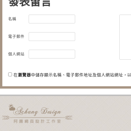
發表留言
名稱
電子郵件
個人網站
在
瀏覽器
中儲存顯示名稱、電子郵件地址及個人網站網址，
用電子郵件通知我後續的迴響。
新文章使用電子郵件通知我。