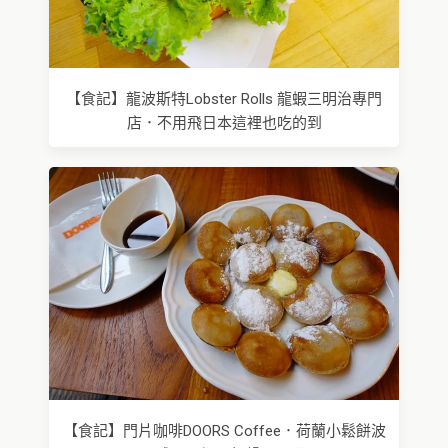
【食記】龍波斯特Lobster Rolls 龍蝦三明治專門
店．不用飛日本這裡也吃的到
【食記】門片咖啡DOORS Coffee．荷蘭小鬆餅波