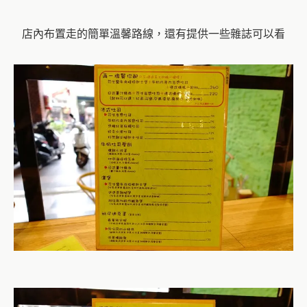
店內布置走的簡單溫馨路線，還有提供一些雜誌可以看