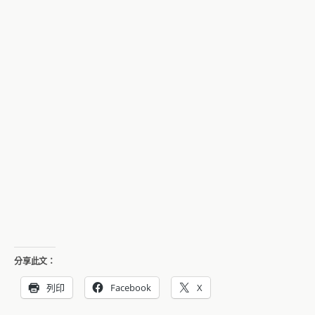
分享此文：
列印
Facebook
X