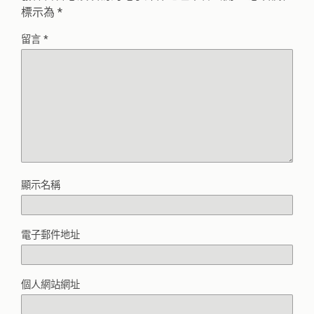
標示為
*
留言
*
顯示名稱
電子郵件地址
個人網站網址