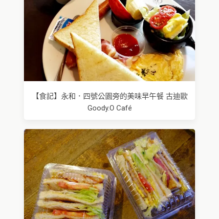
【食記】永和．四號公園旁的美味早午餐 古迪歐
Goody.O Café