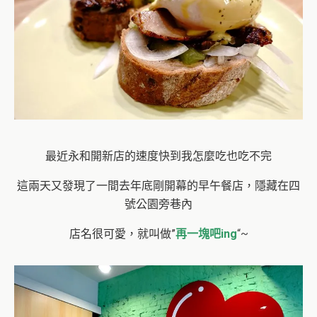
最近永和開新店的速度快到我怎麼吃也吃不完
這兩天又發現了一間去年底剛開幕的早午餐店，隱藏在四
號公園旁巷內
店名很可愛，就叫做”
再一塊吧ing
“~