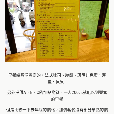
早餐總類滿豐富的，法式吐司、壓餅、班尼迪克蛋、漢
堡、貝果…
另外提供A、B、C的加點附餐，一人200元就能吃到豐富
的早餐
但是比較一下去年底的價格，加價套餐還有部分單點的價