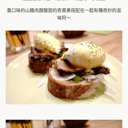
重口味的山豬肉跟酸甜的奇異果搭配在一起有種奇妙的滋
味阿～