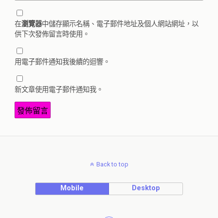
在
瀏覽器
中儲存顯示名稱、電子郵件地址及個人網站網址，以
供下次發佈留言時使用。
用電子郵件通知我後續的迴響。
新文章使用電子郵件通知我。
Back to top
Mobile
Desktop