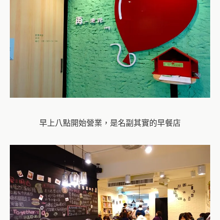
早上八點開始營業，是名副其實的早餐店