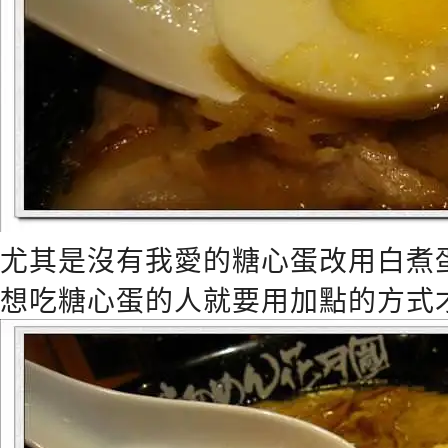
尤其是沒有我愛的糖心蛋改用白煮
想吃糖心蛋的人就要用加點的方式