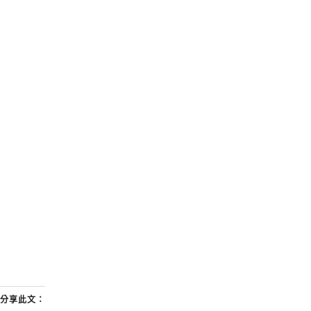
分享此文：