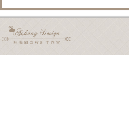
用電子郵件通知我後續的迴響。
新文章使用電子郵件通知我。