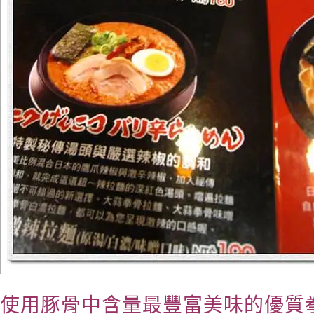
使用豚骨中含量最豐富美味的優質