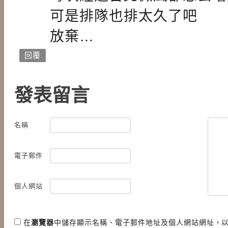
可是排隊也排太久了吧
放棄…
回覆
發表留言
名稱
電子郵件
個人網站
在
瀏覽器
中儲存顯示名稱、電子郵件地址及個人網站網址，