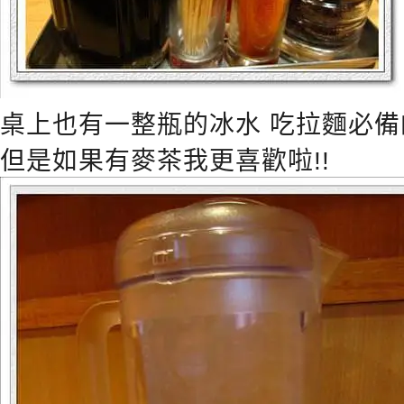
桌上也有一整瓶的冰水 吃拉麵必備
但是如果有麥茶我更喜歡啦!!