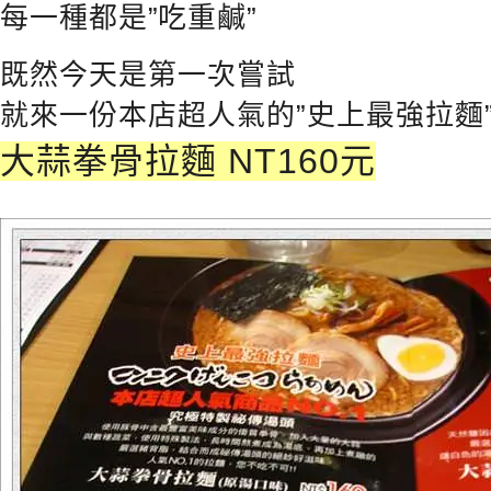
每一種都是”吃重鹹”
既然今天是第一次嘗試
就來一份本店超人氣的”史上最強拉麵
大蒜拳骨拉麵 NT160元