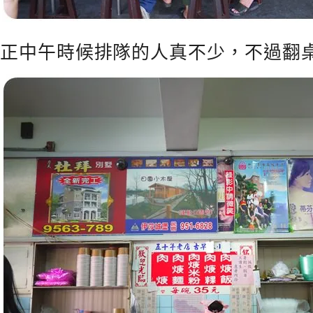
正中午時候排隊的人真不少，不過翻