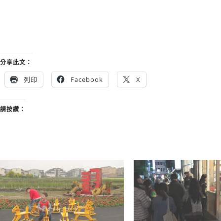
分享此文：
列印
Facebook
X
請按讚：