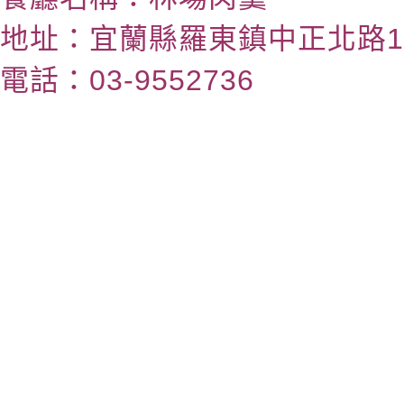
地址：宜蘭縣羅東鎮中正北路1
電話：03-9552736