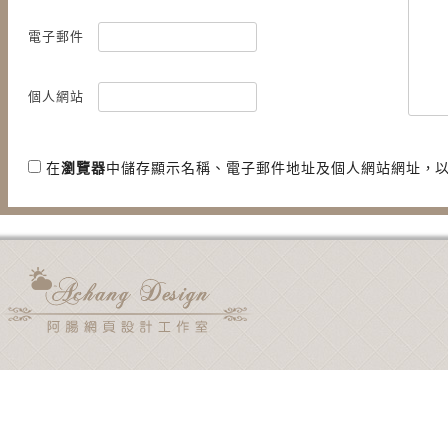
@ 永安市場站
味 @ 天母
電子郵件
個人網站
在
瀏覽器
中儲存顯示名稱、電子郵件地址及個人網站網址，
用電子郵件通知我後續的迴響。
新文章使用電子郵件通知我。