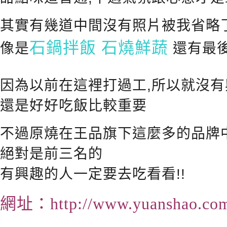
其實有幾道中間沒有照片被我省略
石鍋拌飯 石燒鮮蔬
像是
還有最
因為以前在這裡打過工,所以就沒
還是好好吃飯比較重要
不過原燒在王品旗下這麼多的品牌
絕對是前三名的
有興趣的人一定要去吃看看!!
網址：
http://www.yuanshao.co