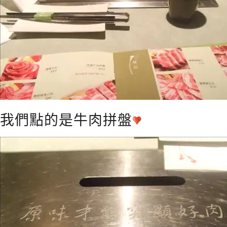
我們點的是牛肉拼盤