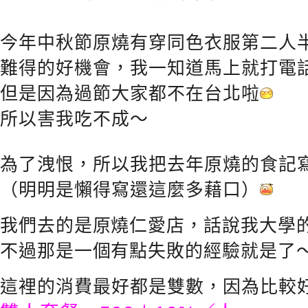
今年中秋節原燒有穿同色衣服第二人
難得的好機會，我一知道馬上就打電
但是因為過節大家都不在台北啦
所以害我吃不成～
為了洩恨，所以我把去年原燒的食記
（明明是懶得寫還這麼多藉口）
我們去的是原燒仁愛店，話說我大學
不過那是一個有點失敗的經驗就是了
這裡的消費最好都是雙數，因為比較