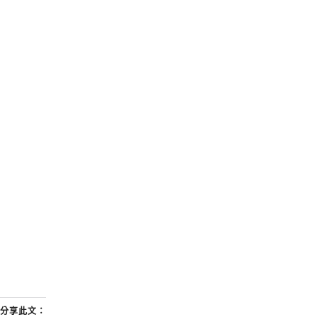
分享此文：