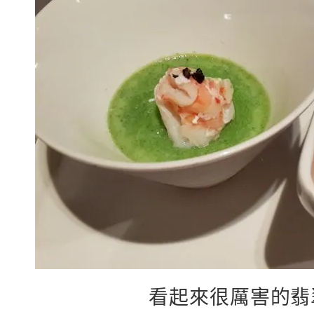
看起來很厲害的翡