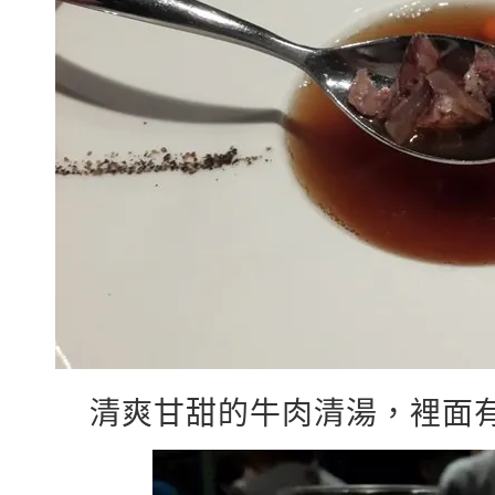
清爽甘甜的牛肉清湯，裡面