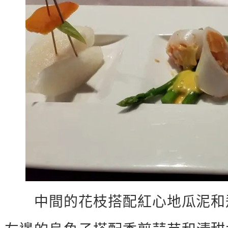
中間的花枝搭配紅心地瓜泥和