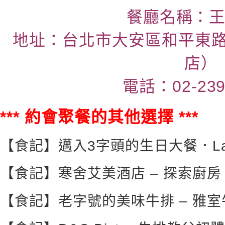
餐廳名稱：
地址：台北市大安區和平東路
店）
電話：02-239
*** 約會聚餐的其他選擇 ***
【食記】邁入3字頭的生日大餐．La
【食記】寒舍艾美酒店 – 探索廚房
【食記】老字號的美味牛排 – 雅室牛排 