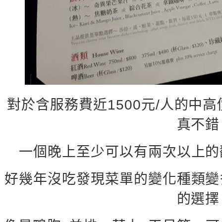
對於含服務費近1500元/人的中
真不錯
一個晚上至少可以有兩次以上的
好幾年沒吃發現菜單的變化種類變
的選擇