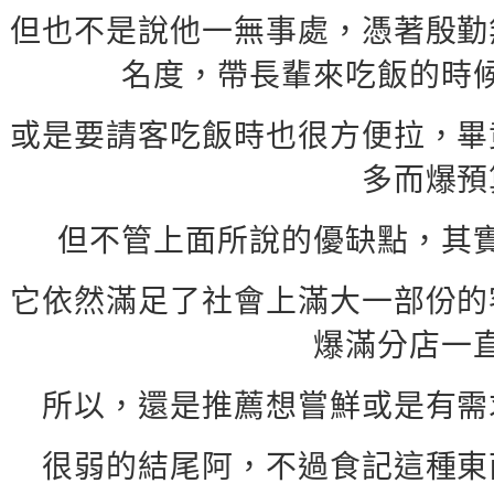
但也不是說他一無事處，憑著殷勤
名度，帶長輩來吃飯的時
或是要請客吃飯時也很方便拉，畢
多而爆預
但不管上面所說的優缺點，其
它依然滿足了社會上滿大一部份的
爆滿分店一
所以，還是推薦想嘗鮮或是有需
很弱的結尾阿，不過食記這種東