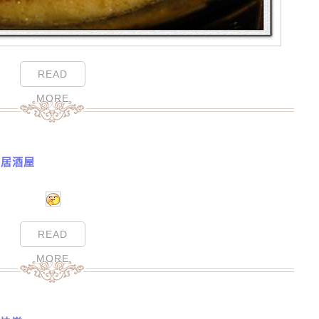
READ
MORE
氣居酒屋
READ
MORE