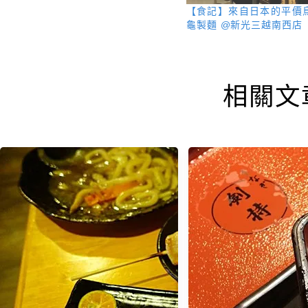
【食記】來自日本的平價烏
龜製麵 @新光三越南西店
相關文