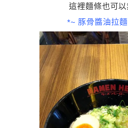
這裡麵條也可以
*~ 豚骨醬油拉麵 