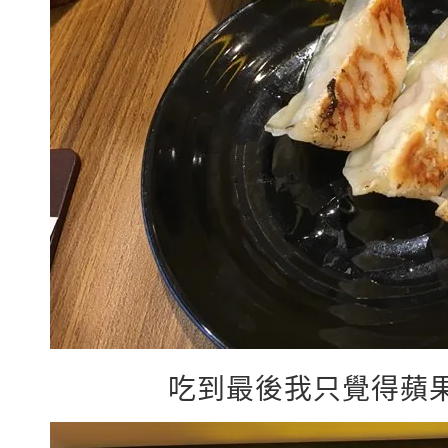
吃到最後我只覺得蘋