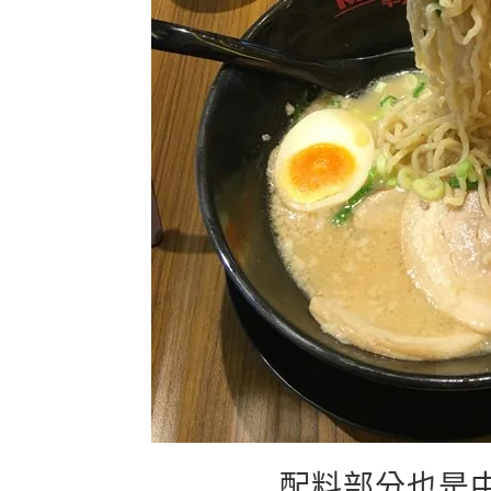
配料部分也是