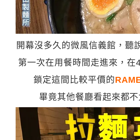
開幕沒多久的微風信義館，聽
第一次在用餐時間走進來，在
鎖定這間比較平價的
RAM
畢竟其他餐廳看起來都不