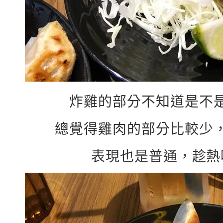
炸雞的部分不知道是不
總覺得雞肉的部分比較少
表現也是普通，趁熱