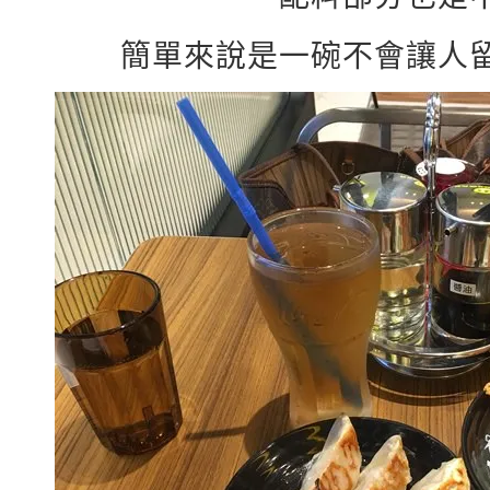
簡單來說是一碗不會讓人