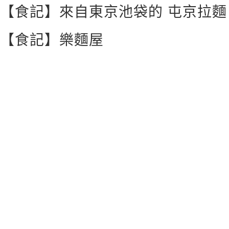
【食記】來自東京池袋的 屯京拉麵
【食記】樂麵屋